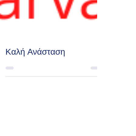
Καλή Ανάσταση