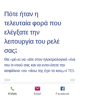
Πότε ήταν η
τελευταία φορά που
ελέγξατε την
λειτουργία του ρελέ
σας;
Θα πρέπει να πάτε στον ηλεκτρολογικό πίνακα
του σπιτιού σας και να εντοπίσετε την
ασφάλεια που πάνω της έχει το κουμπί TEST
(όπως αυτό...
Κλήση
Email
Facebook