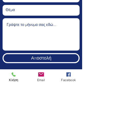
Αποστολή
Κλήση
Email
Facebook