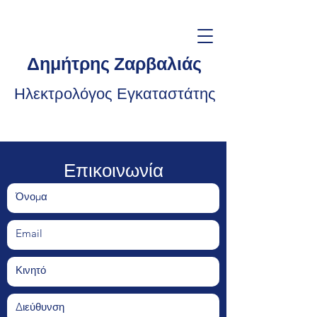
Δημήτρης Ζαρβαλιάς
Ηλεκτρολόγος Εγκαταστάτης
Επικοινωνία