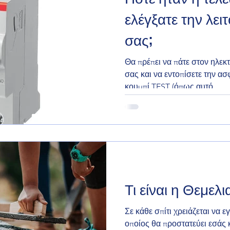
ελέγξατε την λει
σας;
Θα πρέπει να πάτε στον ηλεκ
σας και να εντοπίσετε την ασ
κουμπί TEST (όπως αυτό...
Τι είναι η Θεμελ
Σε κάθε σπίτι χρειάζεται να 
οποίος θα προστατεύει εσάς κ