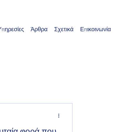
Υπηρεσίες
Άρθρα
Σχετικά
Επικοινωνία
ευταία φορά που