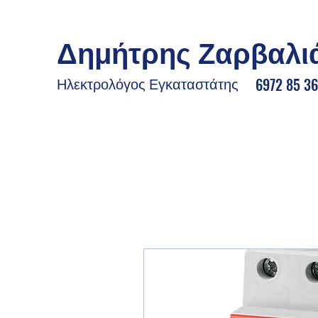
Δημήτρης Ζαρβαλι
6972 85 36
Ηλεκτρολόγος Εγκαταστάτης